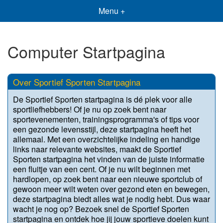
Menu +
Computer Startpagina
Over Sportief Sporten Startpagina
De Sportief Sporten startpagina is dé plek voor alle
sportliefhebbers! Of je nu op zoek bent naar
sportevenementen, trainingsprogramma's of tips voor
een gezonde levensstijl, deze startpagina heeft het
allemaal. Met een overzichtelijke indeling en handige
links naar relevante websites, maakt de Sportief
Sporten startpagina het vinden van de juiste informatie
een fluitje van een cent. Of je nu wilt beginnen met
hardlopen, op zoek bent naar een nieuwe sportclub of
gewoon meer wilt weten over gezond eten en bewegen,
deze startpagina biedt alles wat je nodig hebt. Dus waar
wacht je nog op? Bezoek snel de Sportief Sporten
startpagina en ontdek hoe jij jouw sportieve doelen kunt