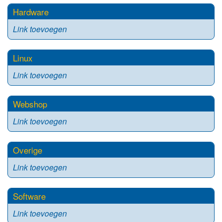
Hardware
Link toevoegen
Linux
Link toevoegen
Webshop
Link toevoegen
Overige
Link toevoegen
Software
Link toevoegen